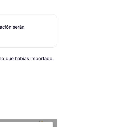
tación serán
 lo que habías importado.