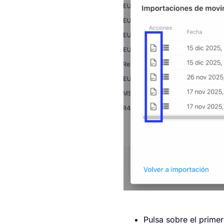
Pulsa sobre el primer 