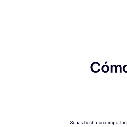
Cómo
Si has hecho una importaci