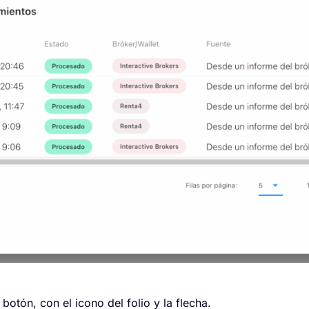
botón, con el icono del folio y la flecha.