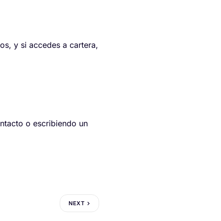
os, y si accedes a cartera,
ontacto o escribiendo un
NEXT