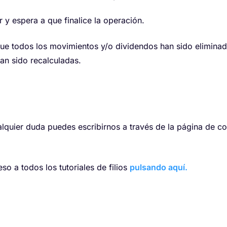
 y espera a que finalice la operación.
que todos los movimientos y/o dividendos han sido eliminad
an sido recalculadas.
ualquier duda puedes escribirnos a través de la página de c
so a todos los tutoriales de filios
pulsando aquí.