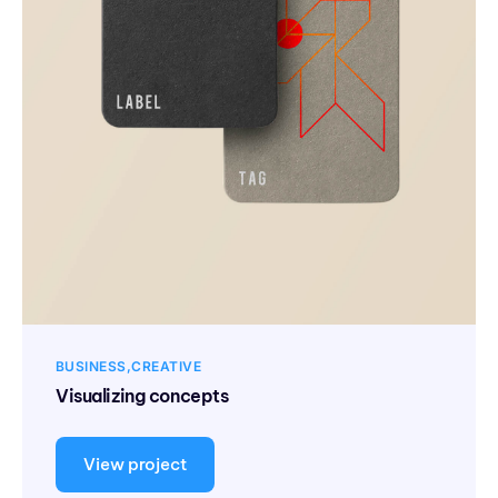
BUSINESS
CREATIVE
Visualizing concepts
View project