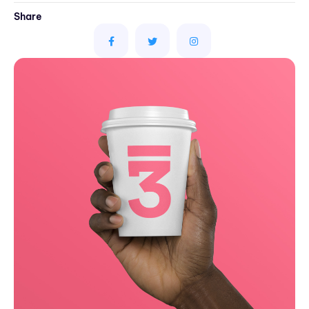
Share