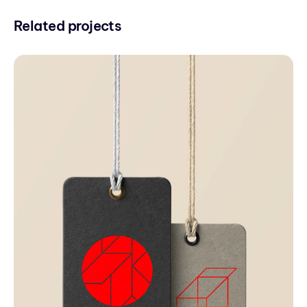
Related projects