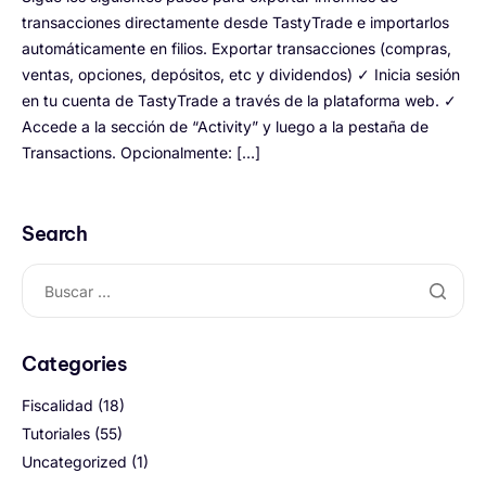
transacciones directamente desde TastyTrade e importarlos
automáticamente en filios. Exportar transacciones (compras,
ventas, opciones, depósitos, etc y dividendos) ✓ Inicia sesión
en tu cuenta de TastyTrade a través de la plataforma web. ✓
Accede a la sección de “Activity” y luego a la pestaña de
Transactions. Opcionalmente: […]
Search
Categories
Fiscalidad
(18)
Tutoriales
(55)
Uncategorized
(1)